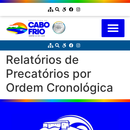
Relatórios de
Precatórios por
Ordem Cronológica