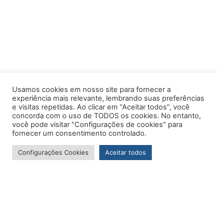
Usamos cookies em nosso site para fornecer a
experiência mais relevante, lembrando suas preferências
e visitas repetidas. Ao clicar em “Aceitar todos”, você
concorda com o uso de TODOS os cookies. No entanto,
você pode visitar "Configurações de cookies" para
fornecer um consentimento controlado.
Configurações Cookies
Aceitar todos