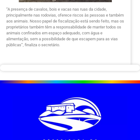
“A presença de cavalos, bois e vacas nas ruas da cidade,
principalmente nas rodovias, oferece riscos às pessoas e também
aos animais. Nosso papel de fiscalização está sendo feito, mas os
proprietários também têm a responsabilidade de manter todos os
animais confinados em espaço adequado, com água e
alimentação, sem a possibilidade de que escapem para as vias
públicas”, finaliza o secretário.