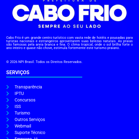
Cabo Frio é um grande centro turístico com vasta rede de hotéis e pousadas para
turistas nacionais e estrangeiros aproveitarem suas belezas naturais. As praias
são famosas pela areia branca e fina. O clima tropical, onde o sol brilha forte o
ano inteiro e quase não chove, estimula fortemente este turismo praiano.
© 2026 NPI Brasil. Todos os Direitos Reservados.
SERVIÇOS
Transparência
IPTU
Concursos
ISS
Turismo
Outros Serviços
Webmail
Suporte Técnico