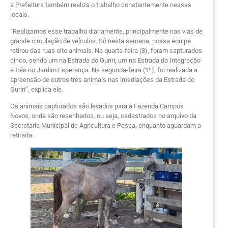
a Prefeitura também realiza o trabalho constantemente nesses
locais.
“Realizamos esse trabalho diariamente, principalmente nas vias de
grande circulação de veículos. Só nesta semana, nossa equipe
retirou das ruas oito animais. Na quarta-feira (3), foram capturados
cinco, sendo um na Estrada do Guriri, um na Estrada da Integração
e três no Jardim Esperança. Na segunda-feira (1º), foi realizada a
apreensão de outros três animais nas imediações da Estrada do
Guriri”, explica ele.
Os animais capturados são levados para a Fazenda Campos
Novos, onde são resenhados, ou seja, cadastrados no arquivo da
Secretaria Municipal de Agricultura e Pesca, enquanto aguardam a
retirada.