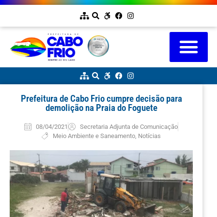
Prefeitura de Cabo Frio cumpre decisão para
demolição na Praia do Foguete
08/04/2021
Secretaria Adjunta de Comunicação
Meio Ambiente e Saneamento
,
Notícias