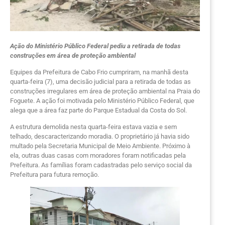
Ação do Ministério Público Federal pediu a retirada de todas
construções em área de proteção ambiental
Equipes da Prefeitura de Cabo Frio cumpriram, na manhã desta
quarta-feira (7), uma decisão judicial para a retirada de todas as
construções irregulares em área de proteção ambiental na Praia do
Foguete. A ação foi motivada pelo Ministério Público Federal, que
alega que a área faz parte do Parque Estadual da Costa do Sol.
A estrutura demolida nesta quarta-feira estava vazia e sem
telhado, descaracterizando moradia. O proprietário já havia sido
multado pela Secretaria Municipal de Meio Ambiente. Próximo à
ela, outras duas casas com moradores foram notificadas pela
Prefeitura. As famílias foram cadastradas pelo serviço social da
Prefeitura para futura remoção.