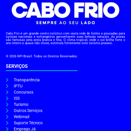
Cabo Frio é um grande centro turístico com vasta rede de hotéis e pousadas para
turistas nacionais e estrangeiros aproveitarem suas belezas naturais. As praias
são famosas pela areia branca e fina. O clima tropical, onde o sol brilha forte o
ano inteiro e quase não chove, estimula fortemente este turismo praiano.
© 2026 NPI Brasil. Todos os Direitos Reservados.
SERVIÇOS
Transparência
IPTU
Concursos
ISS
Turismo
Outros Serviços
Webmail
Suporte Técnico
Emprego Já