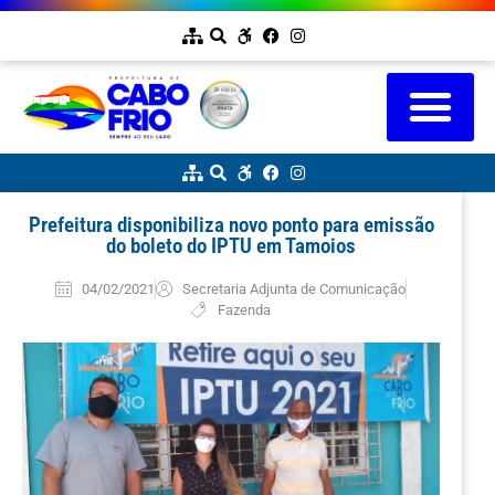
Prefeitura disponibiliza novo ponto para emissão
do boleto do IPTU em Tamoios
04/02/2021
Secretaria Adjunta de Comunicação
Fazenda