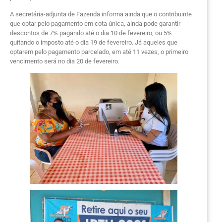
A secretária-adjunta de Fazenda informa ainda que o contribuinte
que optar pelo pagamento em cota única, ainda pode garantir
descontos de 7% pagando até o dia 10 de fevereiro, ou 5%
quitando o imposto até o dia 19 de fevereiro. Já aqueles que
optarem pelo pagamento parcelado, em até 11 vezes, o primeiro
vencimento será no dia 20 de fevereiro.