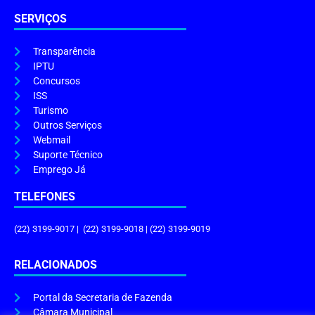
SERVIÇOS
Transparência
IPTU
Concursos
ISS
Turismo
Outros Serviços
Webmail
Suporte Técnico
Emprego Já
TELEFONES
(22) 3199-9017 | (22) 3199-9018 | (22) 3199-9019
RELACIONADOS
Portal da Secretaria de Fazenda
Câmara Municipal