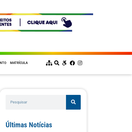
ENTO
MATRÍCULA
Últimas Notícias