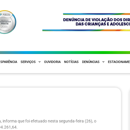
SPARÊNCIA
SERVIÇOS
OUVIDORIA
NOTÍCIAS
DENÚNCIAS
ESTACIONAM
, informa que foi efetuado nesta segunda-feira (26), o
94.261,64.