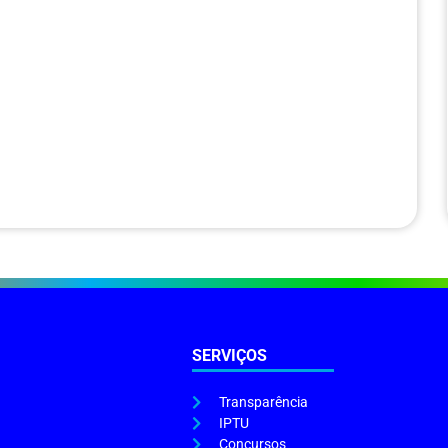
SERVIÇOS
Transparência
IPTU
Concursos