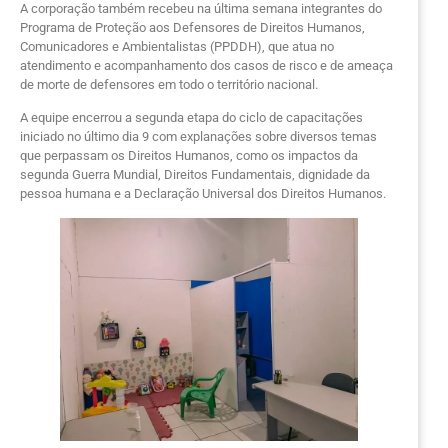
A corporação também recebeu na última semana integrantes do
Programa de Proteção aos Defensores de Direitos Humanos,
Comunicadores e Ambientalistas (PPDDH), que atua no
atendimento e acompanhamento dos casos de risco e de ameaça
de morte de defensores em todo o território nacional.
A equipe encerrou a segunda etapa do ciclo de capacitações
iniciado no último dia 9 com explanações sobre diversos temas
que perpassam os Direitos Humanos, como os impactos da
segunda Guerra Mundial, Direitos Fundamentais, dignidade da
pessoa humana e a Declaração Universal dos Direitos Humanos.