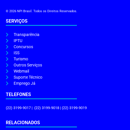
© 2026 NPI Brasil. Todos os Direitos Reservados.
SERVIÇOS
Transparência
IPTU
Concursos
ISS
Turismo
Outros Serviços
Webmail
Suporte Técnico
Emprego Já
TELEFONES
(22) 3199-9017 | (22) 3199-9018 | (22) 3199-9019
RELACIONADOS