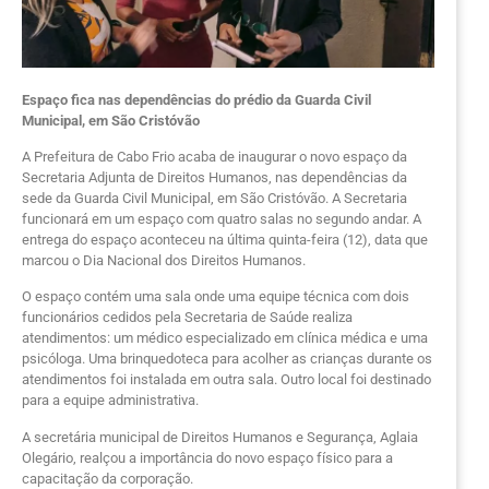
Espaço fica nas dependências do prédio da Guarda Civil
Municipal, em São Cristóvão
A Prefeitura de Cabo Frio acaba de inaugurar o novo espaço da
Secretaria Adjunta de Direitos Humanos, nas dependências da
sede da Guarda Civil Municipal, em São Cristóvão. A Secretaria
funcionará em um espaço com quatro salas no segundo andar. A
entrega do espaço aconteceu na última quinta-feira (12), data que
marcou o Dia Nacional dos Direitos Humanos.
O espaço contém uma sala onde uma equipe técnica com dois
funcionários cedidos pela Secretaria de Saúde realiza
atendimentos: um médico especializado em clínica médica e uma
psicóloga. Uma brinquedoteca para acolher as crianças durante os
atendimentos foi instalada em outra sala. Outro local foi destinado
para a equipe administrativa.
A secretária municipal de Direitos Humanos e Segurança, Aglaia
Olegário, realçou a importância do novo espaço físico para a
capacitação da corporação.