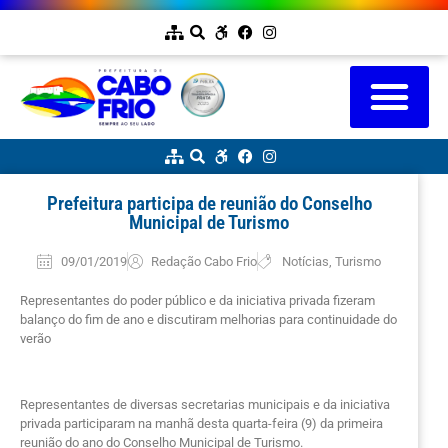
Prefeitura participa de reunião do Conselho
Municipal de Turismo
09/01/2019
Redação Cabo Frio
Notícias
,
Turismo
Representantes do poder público e da iniciativa privada fizeram
balanço do fim de ano e discutiram melhorias para continuidade do
verão
Representantes de diversas secretarias municipais e da iniciativa
privada participaram na manhã desta quarta-feira (9) da primeira
reunião do ano do Conselho Municipal de Turismo.