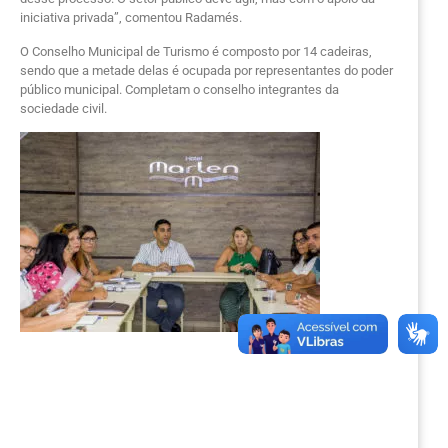
iniciativa privada”, comentou Radamés.
O Conselho Municipal de Turismo é composto por 14 cadeiras,
sendo que a metade delas é ocupada por representantes do poder
público municipal. Completam o conselho integrantes da
sociedade civil.