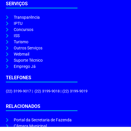
SERVIÇOS
Transparência
IPTU
Concursos
ISS
Turismo
Outros Serviços
Webmail
Suporte Técnico
Emprego Já
TELEFONES
(22) 3199-9017 | (22) 3199-9018 | (22) 3199-9019
RELACIONADOS
Portal da Secretaria de Fazenda
Câmara Municipal