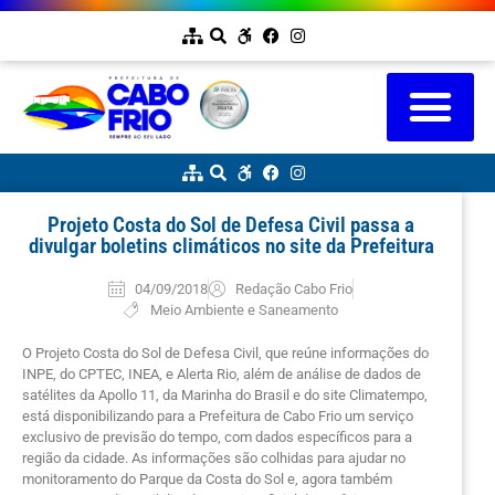
Projeto Costa do Sol de Defesa Civil passa a
divulgar boletins climáticos no site da Prefeitura
04/09/2018
Redação Cabo Frio
Meio Ambiente e Saneamento
O Projeto Costa do Sol de Defesa Civil, que reúne informações do
INPE, do CPTEC, INEA, e Alerta Rio, além de análise de dados de
satélites da Apollo 11, da Marinha do Brasil e do site Climatempo,
está disponibilizando para a Prefeitura de Cabo Frio um serviço
exclusivo de previsão do tempo, com dados específicos para a
região da cidade. As informações são colhidas para ajudar no
monitoramento do Parque da Costa do Sol e, agora também