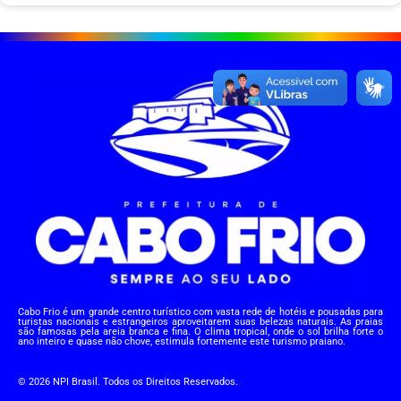
Cabo Frio é um grande centro turístico com vasta rede de hotéis e pousadas para
turistas nacionais e estrangeiros aproveitarem suas belezas naturais. As praias
são famosas pela areia branca e fina. O clima tropical, onde o sol brilha forte o
ano inteiro e quase não chove, estimula fortemente este turismo praiano.
© 2026 NPI Brasil. Todos os Direitos Reservados.