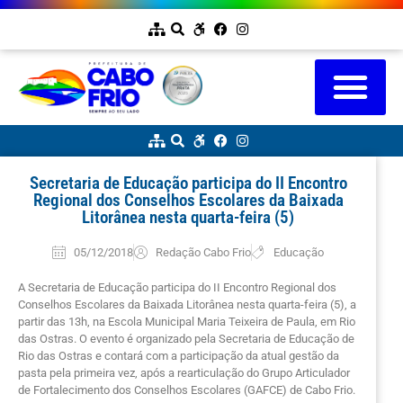
Secretaria de Educação participa do II Encontro
Regional dos Conselhos Escolares da Baixada
Litorânea nesta quarta-feira (5)
05/12/2018
Redação Cabo Frio
Educação
A Secretaria de Educação participa do II Encontro Regional dos
Conselhos Escolares da Baixada Litorânea nesta quarta-feira (5), a
partir das 13h, na Escola Municipal Maria Teixeira de Paula, em Rio
das Ostras. O evento é organizado pela Secretaria de Educação de
Rio das Ostras e contará com a participação da atual gestão da
pasta pela primeira vez, após a rearticulação do Grupo Articulador
de Fortalecimento dos Conselhos Escolares (GAFCE) de Cabo Frio.