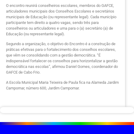
O encontro reunirá conselheiros escolares, membros do GAFCE,
articuladores municipais dos Conselhos Escolares e secretários
municipais de Educação (ou representante legal). Cada município
participante tem direito a quatro vagas, sendo três para
conselheiros ou articuladores e uma para o (a) secretário (a) de
Educação (ou representante legal).
Segundo a organização, o objetivo do Encontro é a construção de
práticas efetivas para o fortalecimento dos conselhos escolares,
que vêm se consolidando com a gestão democrática. “É
indispensável fortalecer os conselhos para horizontalizar a gestão
democrática nas escolas”, afirmou Daniel Gomes, coordenador do
GAFCE de Cabo Frio.
A Escola Municipal Maria Teixeira de Paula fica na Alameda Jardim
Campomar, número 600, Jardim Campomar.