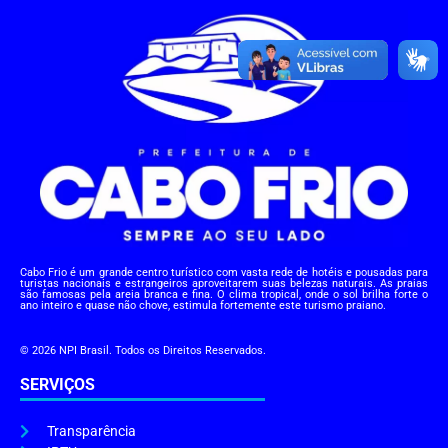
Cabo Frio é um grande centro turístico com vasta rede de hotéis e pousadas para
turistas nacionais e estrangeiros aproveitarem suas belezas naturais. As praias
são famosas pela areia branca e fina. O clima tropical, onde o sol brilha forte o
ano inteiro e quase não chove, estimula fortemente este turismo praiano.
© 2026 NPI Brasil. Todos os Direitos Reservados.
SERVIÇOS
Transparência