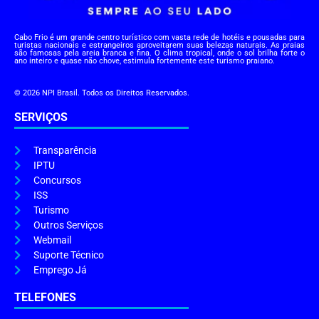
Cabo Frio é um grande centro turístico com vasta rede de hotéis e pousadas para
turistas nacionais e estrangeiros aproveitarem suas belezas naturais. As praias
são famosas pela areia branca e fina. O clima tropical, onde o sol brilha forte o
ano inteiro e quase não chove, estimula fortemente este turismo praiano.
© 2026 NPI Brasil. Todos os Direitos Reservados.
SERVIÇOS
Transparência
IPTU
Concursos
ISS
Turismo
Outros Serviços
Webmail
Suporte Técnico
Emprego Já
TELEFONES