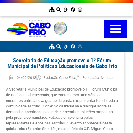
Secretaria de Educação promove o 1º Fórum
Municipal de Políticas Educacionais de Cabo Frio
04/09/2018
Redação Cabo Frio
Educação
,
Notícias
A Secretaria Municipal de Educação promove o 1º Fórum Municipal
de Políticas Educacionais, que contará com uma série de
encontros entre a nova gestão da pasta e representantes de toda a
comunidade escolar. O objetivo da iniciativa é dialogar sobre as
demandas apontadas pela rede e encontrar soluções propostas
pela própria comunidade, votadas em plenária pelos
representantes eleitos nas escolas. O evento acontecerá nesta
quinta-feira (6), entre 8h e 12h, no auditório do C.E. Miguel Couto,