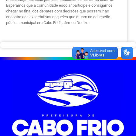
Esperamos que a comunidade escolar participe e consigamos
chegar no final dos debates com decisões que possam ir ao
encontro das expectativas daqueles que atuam na educação
pública municipal em Cabo Frio”, afirmou Denize.