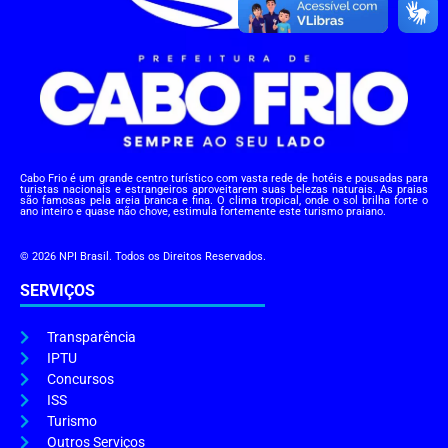
Cabo Frio é um grande centro turístico com vasta rede de hotéis e pousadas para
turistas nacionais e estrangeiros aproveitarem suas belezas naturais. As praias
são famosas pela areia branca e fina. O clima tropical, onde o sol brilha forte o
ano inteiro e quase não chove, estimula fortemente este turismo praiano.
© 2026 NPI Brasil. Todos os Direitos Reservados.
SERVIÇOS
Transparência
IPTU
Concursos
ISS
Turismo
Outros Serviços