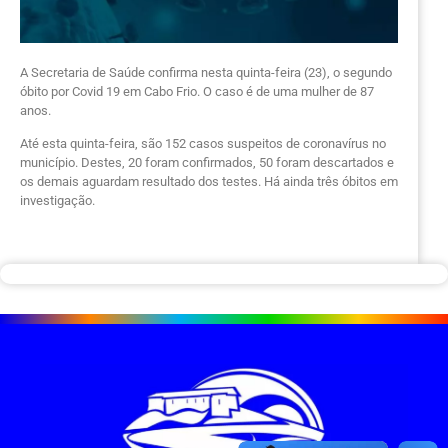
A Secretaria de Saúde confirma nesta quinta-feira (23), o segundo
óbito por Covid 19 em Cabo Frio. O caso é de uma mulher de 87
anos.
Até esta quinta-feira, são 152 casos suspeitos de coronavírus no
município. Destes, 20 foram confirmados, 50 foram descartados e
os demais aguardam resultado dos testes. Há ainda três óbitos em
investigação.