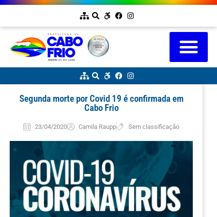
Segunda morte por Covid 19 é confirmada em
Cabo Frio
23/04/2020
Camila Raupp
Sem classificação