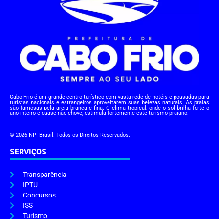
Cabo Frio é um grande centro turístico com vasta rede de hotéis e pousadas para
turistas nacionais e estrangeiros aproveitarem suas belezas naturais. As praias
são famosas pela areia branca e fina. O clima tropical, onde o sol brilha forte o
ano inteiro e quase não chove, estimula fortemente este turismo praiano.
© 2026 NPI Brasil. Todos os Direitos Reservados.
SERVIÇOS
Transparência
IPTU
Concursos
ISS
Turismo