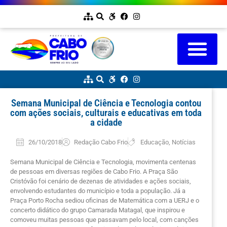
Semana Municipal de Ciência e Tecnologia contou
com ações sociais, culturais e educativas em toda
a cidade
26/10/2018
Redação Cabo Frio
Educação
,
Notícias
Semana Municipal de Ciência e Tecnologia, movimenta centenas
de pessoas em diversas regiões de Cabo Frio. A Praça São
Cristóvão foi cenário de dezenas de atividades e ações sociais,
envolvendo estudantes do município e toda a população. Já a
Praça Porto Rocha sediou oficinas de Matemática com a UERJ e o
concerto didático do grupo Camarada Matagal, que inspirou e
comoveu muitas pessoas que passavam pelo local, com canções