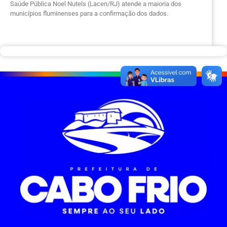
Saúde Pública Noel Nutels (Lacen/RJ) atende a maioria dos
municípios fluminenses para a confirmação dos dados.