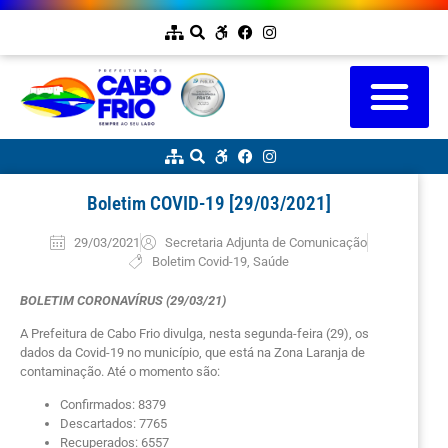
Boletim COVID-19 [29/03/2021]
29/03/2021
Secretaria Adjunta de Comunicação
Boletim Covid-19
,
Saúde
BOLETIM CORONAVÍRUS (29/03/21)
A Prefeitura de Cabo Frio divulga, nesta segunda-feira (29), os
dados da Covid-19 no município, que está na Zona Laranja de
contaminação. Até o momento são:
Confirmados: 8379
Descartados: 7765
Recuperados: 6557