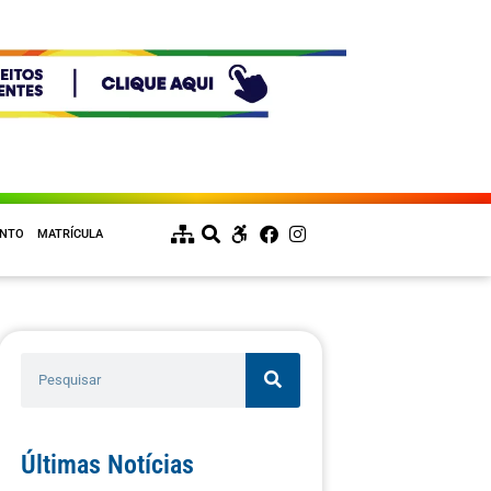
ENTO
MATRÍCULA
Últimas Notícias