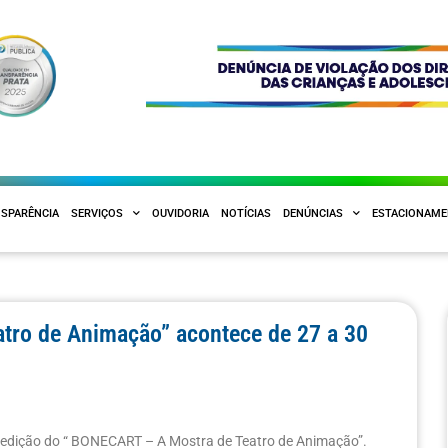
SPARÊNCIA
SERVIÇOS
OUVIDORIA
NOTÍCIAS
DENÚNCIAS
ESTACIONAM
tro de Animação” acontece de 27 a 30
 edição do “ BONECART – A Mostra de Teatro de Animação”.