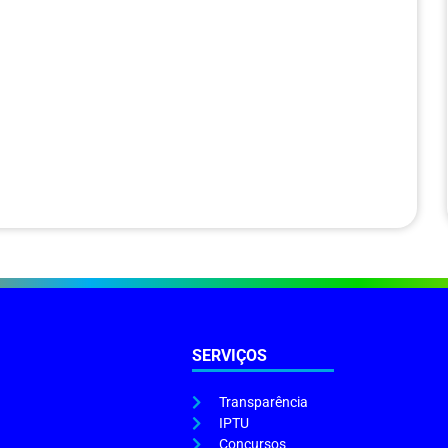
SERVIÇOS
Transparência
IPTU
Concursos