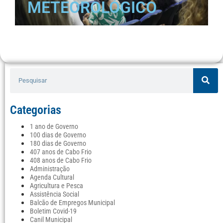
METEOROLÓGICO
Categorias
1 ano de Governo
100 dias de Governo
180 dias de Governo
407 anos de Cabo Frio
408 anos de Cabo Frio
Administração
Agenda Cultural
Agricultura e Pesca
Assistência Social
Balcão de Empregos Municipal
Boletim Covid-19
Canil Municipal