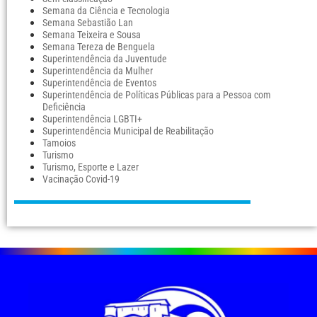
Semana da Ciência e Tecnologia
Semana Sebastião Lan
Semana Teixeira e Sousa
Semana Tereza de Benguela
Superintendência da Juventude
Superintendência da Mulher
Superintendência de Eventos
Superintendência de Políticas Públicas para a Pessoa com
Deficiência
Superintendência LGBTI+
Superintendência Municipal de Reabilitação
Tamoios
Turismo
Turismo, Esporte e Lazer
Vacinação Covid-19