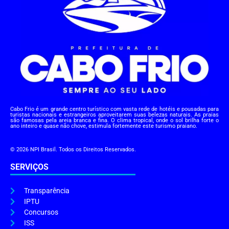
Cabo Frio é um grande centro turístico com vasta rede de hotéis e pousadas para
turistas nacionais e estrangeiros aproveitarem suas belezas naturais. As praias
são famosas pela areia branca e fina. O clima tropical, onde o sol brilha forte o
ano inteiro e quase não chove, estimula fortemente este turismo praiano.
© 2026 NPI Brasil. Todos os Direitos Reservados.
SERVIÇOS
Transparência
IPTU
Concursos
ISS