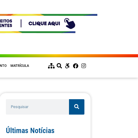
ENTO
MATRÍCULA
Últimas Notícias