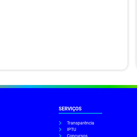
SERVIÇOS
Transparência
IPTU
Concursos