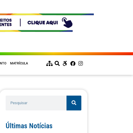
ENTO
MATRÍCULA
Últimas Notícias