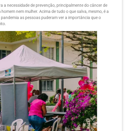
ra a necessidade de prevenção, principalmente do câncer de
em homem nem mulher. Acima de tudo o que salva, mesmo, é a
sa pandemia as pessoas puderam ver a importância que o
ito.