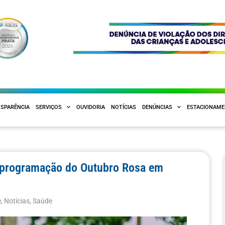
SPARÊNCIA
SERVIÇOS
OUVIDORIA
NOTÍCIAS
DENÚNCIAS
ESTACIONAM
a programação do Outubro Rosa em
e
,
Notícias
,
Saúde