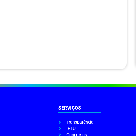
SERVIÇOS
Transparência
IPTU
Concursos