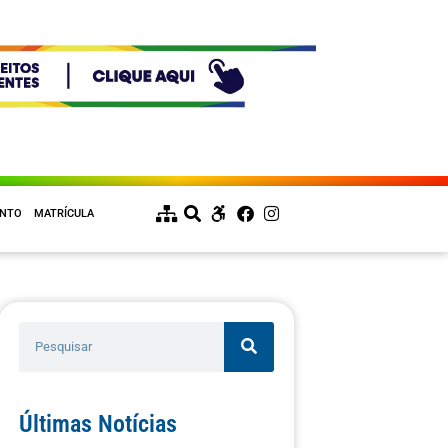
ENTO
MATRÍCULA
Últimas Notícias