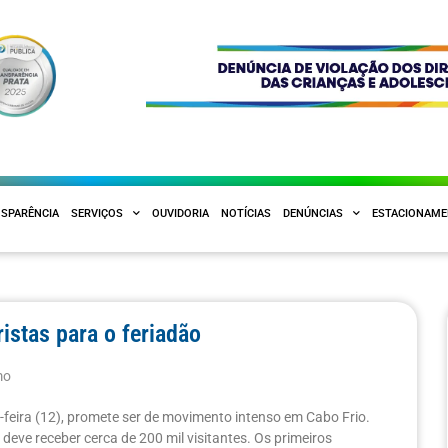
SPARÊNCIA
SERVIÇOS
OUVIDORIA
NOTÍCIAS
DENÚNCIAS
ESTACIONAM
istas para o feriadão
mo
-feira (12), promete ser de movimento intenso em Cabo Frio.
deve receber cerca de 200 mil visitantes. Os primeiros