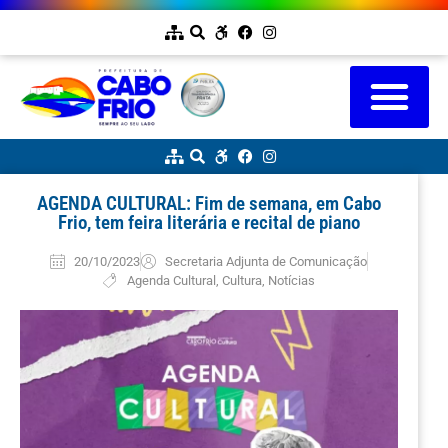
AGENDA CULTURAL: Fim de semana, em Cabo
Frio, tem feira literária e recital de piano
20/10/2023
Secretaria Adjunta de Comunicação
Agenda Cultural
,
Cultura
,
Notícias