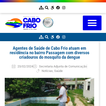
Agentes de Saúde de Cabo Frio atuam em
residência no bairro Passagem com diversos
criadouros do mosquito da dengue
23/02/2024
Secretaria Adjunta de Comunicação
Notícias
,
Saúde