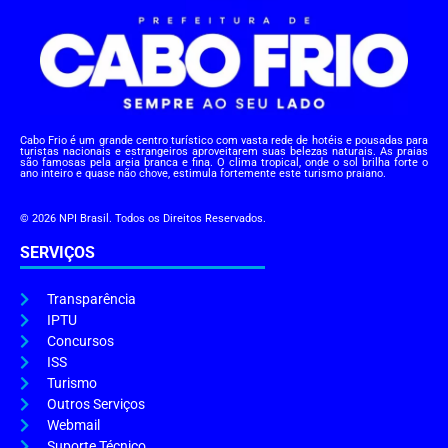
Cabo Frio é um grande centro turístico com vasta rede de hotéis e pousadas para
turistas nacionais e estrangeiros aproveitarem suas belezas naturais. As praias
são famosas pela areia branca e fina. O clima tropical, onde o sol brilha forte o
ano inteiro e quase não chove, estimula fortemente este turismo praiano.
© 2026 NPI Brasil. Todos os Direitos Reservados.
SERVIÇOS
Transparência
IPTU
Concursos
ISS
Turismo
Outros Serviços
Webmail
Suporte Técnico