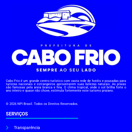
Cabo Frio é um grande centro turístico com vasta rede de hotéis e pousadas para
turistas nacionais e estrangeiros aproveitarem suas belezas naturais. As praias
são famosas pela areia branca e fina. O clima tropical, onde o sol brilha forte o
ano inteiro e quase não chove, estimula fortemente este turismo praiano.
© 2026 NPI Brasil. Todos os Direitos Reservados.
SERVIÇOS
Transparência