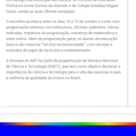
Professor Ismar Gomes de Azevedo e do Colégio Estadual Miguel
Couto, sendo as duas últimas estaduais.
O encontro acontece entre os dias 16 a 19 de outubro e conta com
programação extensa com
minicursos, oficinas, palestras, mesas
redondas, maratona de programação, maratona de matemática e
entre outros. Além da programação geral, os alunos da educação
básica vão vivenciar “Um Dia na Universidade”, com oficinas e
estandes de jogos de raciocínio e entretenimento.
A Semana do IME faz parte da programação da
Semana Nacional
de Ciência e Tecnologia (SNCT), que tem como objetivo destacar a
importância da ciência e tecnologia para a vida das pessoas e para
a melhoria da qualidade do ensino no Brasil.