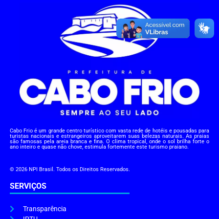
Cabo Frio é um grande centro turístico com vasta rede de hotéis e pousadas para
turistas nacionais e estrangeiros aproveitarem suas belezas naturais. As praias
são famosas pela areia branca e fina. O clima tropical, onde o sol brilha forte o
ano inteiro e quase não chove, estimula fortemente este turismo praiano.
© 2026 NPI Brasil. Todos os Direitos Reservados.
SERVIÇOS
Transparência