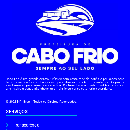
Cabo Frio é um grande centro turístico com vasta rede de hotéis e pousadas para
turistas nacionais e estrangeiros aproveitarem suas belezas naturais. As praias
são famosas pela areia branca e fina. O clima tropical, onde o sol brilha forte o
ano inteiro e quase não chove, estimula fortemente este turismo praiano.
© 2026 NPI Brasil. Todos os Direitos Reservados.
SERVIÇOS
Transparência