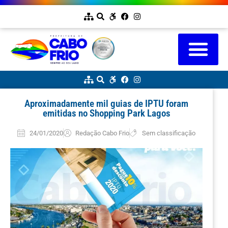
Aproximadamente mil guias de IPTU foram
emitidas no Shopping Park Lagos
24/01/2020
Redação Cabo Frio
Sem classificação