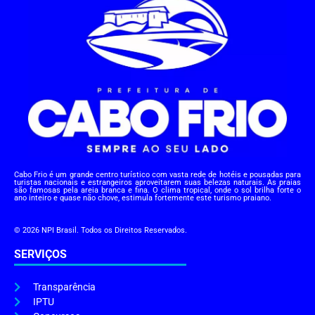
Cabo Frio é um grande centro turístico com vasta rede de hotéis e pousadas para
turistas nacionais e estrangeiros aproveitarem suas belezas naturais. As praias
são famosas pela areia branca e fina. O clima tropical, onde o sol brilha forte o
ano inteiro e quase não chove, estimula fortemente este turismo praiano.
© 2026 NPI Brasil. Todos os Direitos Reservados.
SERVIÇOS
Transparência
IPTU