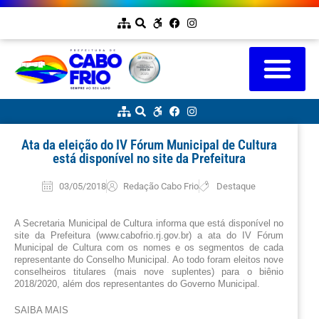
Ata da eleição do IV Fórum Municipal de Cultura
está disponível no site da Prefeitura
03/05/2018
Redação Cabo Frio
Destaque
A Secretaria Municipal de Cultura informa que está disponível no 
site da Prefeitura (www.cabofrio.rj.gov.br) a ata do IV Fórum 
Municipal de Cultura com os nomes e os segmentos de cada 
representante do Conselho Municipal. 
Ao todo foram eleitos nove 
conselheiros titulares (mais nove suplentes) para o biênio 
2018/2020, além dos representantes do Governo Municipal.
SAIBA MAIS