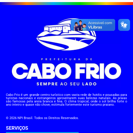
Cabo Frio é um grande centro turístico com vasta rede de hotéis e pousadas para
turistas nacionais e estrangeiros aproveitarem suas belezas naturais. As praias
são famosas pela areia branca e fina. O clima tropical, onde o sol brilha forte o
ano inteiro e quase não chove, estimula fortemente este turismo praiano.
© 2026 NPI Brasil. Todos os Direitos Reservados.
SERVIÇOS