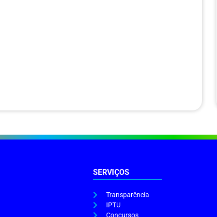
SERVIÇOS
Transparência
IPTU
Concursos