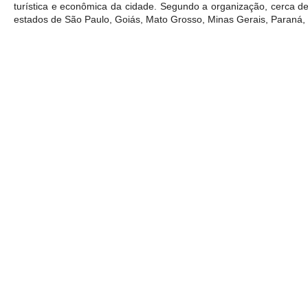
turística e econômica da cidade. Segundo a organização, cerca de c
estados de São Paulo, Goiás, Mato Grosso, Minas Gerais, Paraná, R