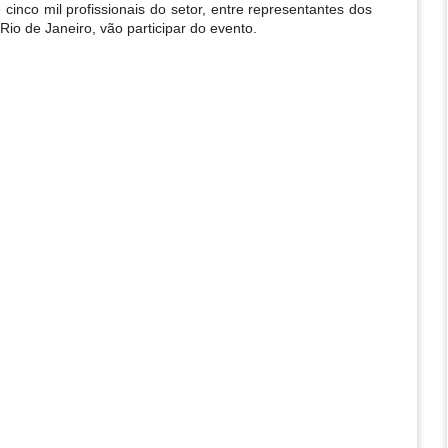
inco mil profissionais do setor, entre representantes dos 
io de Janeiro, vão participar do evento. 