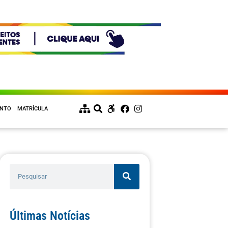
ENTO
MATRÍCULA
Últimas Notícias