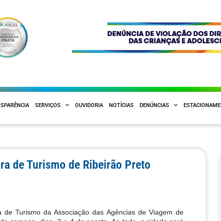
SPARÊNCIA
SERVIÇOS
OUVIDORIA
NOTÍCIAS
DENÚNCIAS
ESTACIONAM
ira de Turismo de Ribeirão Preto
ra de Turismo da Associação das Agências de Viagem de 