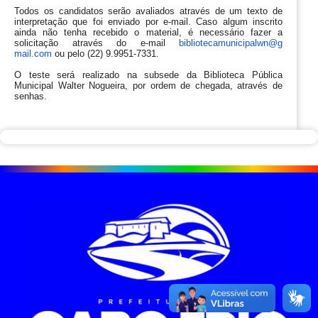
Todos os candidatos serão avaliados através de um texto de
interpretação que foi enviado por e-mail. Caso algum inscrito
ainda não tenha recebido o material, é necessário fazer a
solicitação através do e-mail
bibliotecamunicipalwn@g
mail.com
ou pelo (22) 9.9951-7331.
O teste será realizado na subsede da Biblioteca Pública
Municipal Walter Nogueira, por ordem de chegada, através de
senhas.