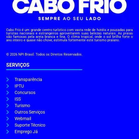
Cabo Frio é um grande centro turístico com vasta rede de hotéis e pousadas para
turistas nacionais e estrangeiros aproveitarem suas belezas naturais. As praias
são famosas pela areia branca e fina. O clima tropical, onde o sol brilha forte o
ano inteiro e quase não chove, estimula fortemente este turismo praiano.
© 2026 NPI Brasil. Todos os Direitos Reservados.
SERVIÇOS
Transparência
IPTU
Concursos
ISS
Turismo
Outros Serviços
Webmail
Suporte Técnico
Emprego Já