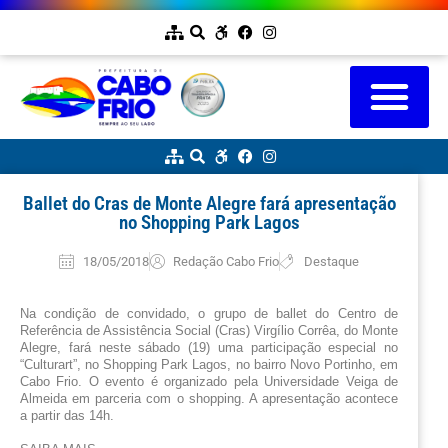
Ballet do Cras de Monte Alegre fará apresentação
no Shopping Park Lagos
18/05/2018
Redação Cabo Frio
Destaque
Na condição de convidado, o grupo de ballet do Centro de 
Referência de Assistência Social (Cras) Virgílio Corrêa, do Monte 
Alegre, fará neste sábado (19) uma participação especial no 
“Culturart”, no Shopping Park Lagos, no bairro Novo Portinho, em 
Cabo Frio. O evento é organizado pela Universidade Veiga de 
Almeida em parceria com o shopping. A apresentação acontece 
a partir das 14h.