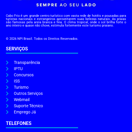
Cabo Frio é um grande centro turístico com vasta rede de hotéis e pousadas para
turistas nacionais e estrangeiros aproveitarem suas belezas naturais. As praias
são famosas pela areia branca e fina. O clima tropical, onde o sol brilha forte o
ano inteiro e quase não chove, estimula fortemente este turismo praiano.
© 2026 NPI Brasil. Todos os Direitos Reservados.
SERVIÇOS
Transparência
IPTU
Concursos
ISS
Turismo
Outros Serviços
Webmail
Suporte Técnico
Emprego Já
TELEFONES