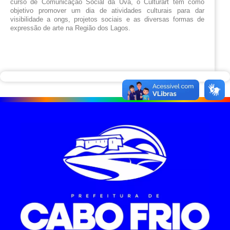
curso de Comunicação Social da Uva, o Culturart tem como 
objetivo promover um dia de atividades culturais para dar 
visibilidade a ongs, projetos sociais e as diversas formas de 
expressão de arte na Região dos Lagos.