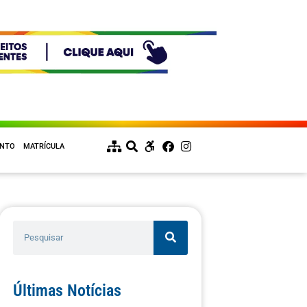
ENTO
MATRÍCULA
Últimas Notícias