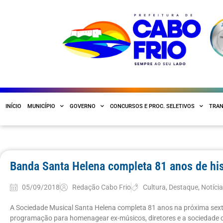
INÍCIO
MUNICÍPIO
GOVERNO
CONCURSOS E PROC. SELETIVOS
TRAN
Banda Santa Helena completa 81 anos de his
05/09/2018
Redação Cabo Frio
Cultura
,
Destaque
,
Notíci
A Sociedade Musical Santa Helena completa 81 anos na próxima sext
programação para homenagear ex-músicos, diretores e a sociedade