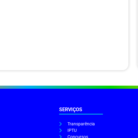
SERVIÇOS
Transparência
IPTU
Concursos