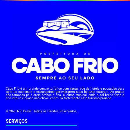
Cabo Frio é um grande centro turístico com vasta rede de hotéis e pousadas para
turistas nacionais e estrangeiros aproveitarem suas belezas naturais. As praias
são famosas pela areia branca e fina. O clima tropical, onde o sol brilha forte o
ano inteiro e quase não chove, estimula fortemente este turismo praiano.
© 2026 NPI Brasil. Todos os Direitos Reservados.
SERVIÇOS