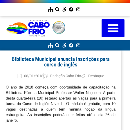
Biblioteca Municipal anuncia inscrições para
curso de inglês
08/01/2018
Redação Cabo Frio
Destaque
O ano de 2018 começa com oportunidade de capacitação na
Biblioteca Pública Municipal Professor Walter Nogueira. A partir
desta quarta-feira (10) estarão abertas as vagas para a primeira
turma do Curso de Inglês Nível II. O módulo é gratuito, com 10
vagas destinadas a quem tem mínima noção da língua
estrangeira. As inscrições poderão ser feitas até o dia 26 de
janeiro.