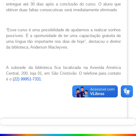
entregue até 30 dias após a conclusão do curso. O aluno que
obtiver duas faltas consecutivas será imediatamente eliminado.
“Esse curso é uma possibilidade de ajudarmos a realizar sonhos
possíveis. É a oportunidade de ter uma capacitação gratuita de
uma língua tão importante nos dias de hoje”, destacou o diretor
da biblioteca, Anderson Macleyves.
A subsede da biblioteca fica localizada na Avenida América
Central, 200, loja 01, em São Cristóvão. O telefone para contato
é o
(22) 99951-7331
.