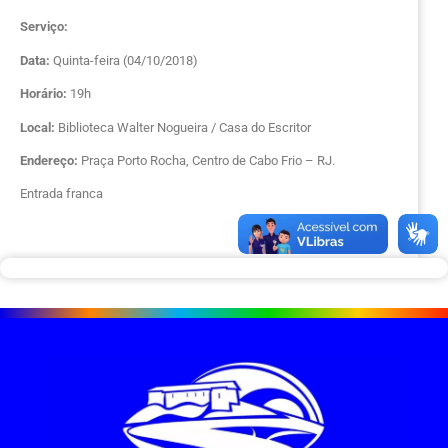
Serviço:
Data:
Quinta-feira (04/10/2018)
Horário:
19h
Local:
Biblioteca Walter Nogueira / Casa do Escritor
Endereço:
Praça Porto Rocha, Centro de Cabo Frio – RJ.
Entrada franca