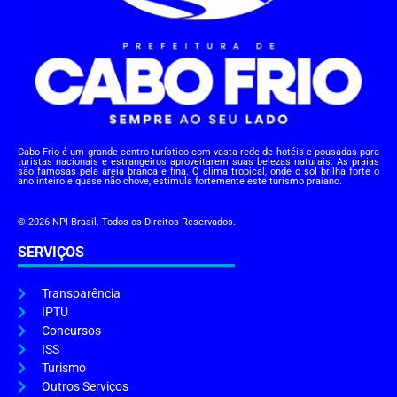
Cabo Frio é um grande centro turístico com vasta rede de hotéis e pousadas para
turistas nacionais e estrangeiros aproveitarem suas belezas naturais. As praias
são famosas pela areia branca e fina. O clima tropical, onde o sol brilha forte o
ano inteiro e quase não chove, estimula fortemente este turismo praiano.
© 2026 NPI Brasil. Todos os Direitos Reservados.
SERVIÇOS
Transparência
IPTU
Concursos
ISS
Turismo
Outros Serviços