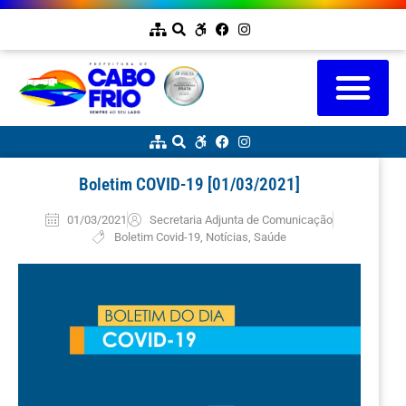
Boletim COVID-19 [01/03/2021]
01/03/2021
Secretaria Adjunta de Comunicação
Boletim Covid-19
,
Notícias
,
Saúde