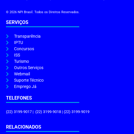
© 2026 NPI Brasil. Todos os Direitos Reservados.
SERVIÇOS
Transparência
IPTU
Concursos
ISS
Turismo
Outros Serviços
Webmail
Suporte Técnico
Emprego Já
TELEFONES
(22) 3199-9017 | (22) 3199-9018 | (22) 3199-9019
RELACIONADOS