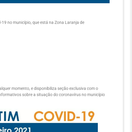
id-19 no município, que está na Zona Laranja de
lquer momento, e disponibiliza seção exclusiva com o
 informativos sobre a situação do coronavírus no município