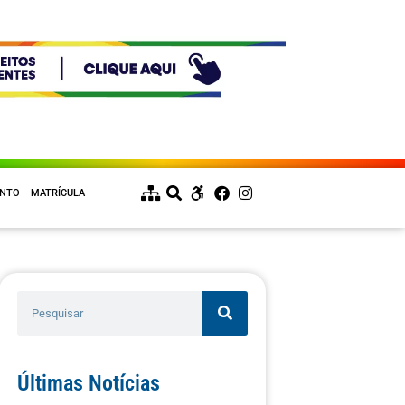
ENTO
MATRÍCULA
Últimas Notícias