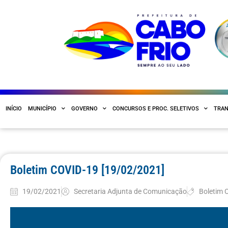
INÍCIO
MUNICÍPIO
GOVERNO
CONCURSOS E PROC. SELETIVOS
TRAN
Boletim COVID-19 [19/02/2021]
19/02/2021
Secretaria Adjunta de Comunicação
Boletim 