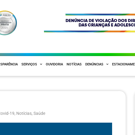
SPARÊNCIA
SERVIÇOS
OUVIDORIA
NOTÍCIAS
DENÚNCIAS
ESTACIONAM
Covid-19
,
Notícias
,
Saúde