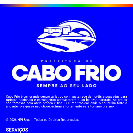
Cabo Frio é um grande centro turístico com vasta rede de hotéis e pousadas para
turistas nacionais e estrangeiros aproveitarem suas belezas naturais. As praias
são famosas pela areia branca e fina. O clima tropical, onde o sol brilha forte o
ano inteiro e quase não chove, estimula fortemente este turismo praiano.
© 2026 NPI Brasil. Todos os Direitos Reservados.
SERVIÇOS