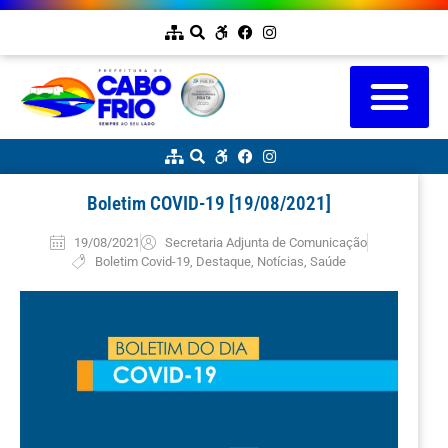
Boletim COVID-19 [19/08/2021]
19/08/2021
Secretaria Adjunta de Comunicação
Boletim Covid-19
,
Destaque
,
Notícias
,
Saúde