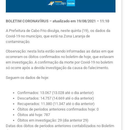
BOLETIM CORONAVÍRUS – atualizado em 19/08/2021 – 11:10
A Prefeitura de Cabo Frio divulga, neste quinta (19), os dados da
Covid-19 no município, que está na Zona Laranja de
contaminação.
Observação: nesta lista estão sendo informadas as datas em que
ocorreram os óbitos confirmados no boletim de hoje, que estavam
em investigação. A confirmação da morte por Covid-19 no boletim
só ocorre após a devida investigação da causa do falecimento.
Seguem os dados de hoje:
Confirmados: 13.067 (13.028 até o dia anterior)
Descartados: 14.757 (14.669 até o dia anterior)
Recuperados: 11.380 (11.347 até o dia anterior)
Óbitos de períodos anteriores confirmados hoje: 0
Óbitos até hoje: 787
Óbitos em investigação: 29 (dia anterior 29)
Datas dos óbitos de períodos anteriores contabilizados no Boletim