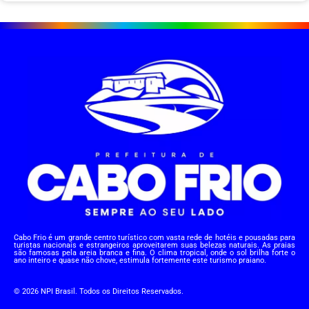
Cabo Frio é um grande centro turístico com vasta rede de hotéis e pousadas para
turistas nacionais e estrangeiros aproveitarem suas belezas naturais. As praias
são famosas pela areia branca e fina. O clima tropical, onde o sol brilha forte o
ano inteiro e quase não chove, estimula fortemente este turismo praiano.
© 2026 NPI Brasil. Todos os Direitos Reservados.