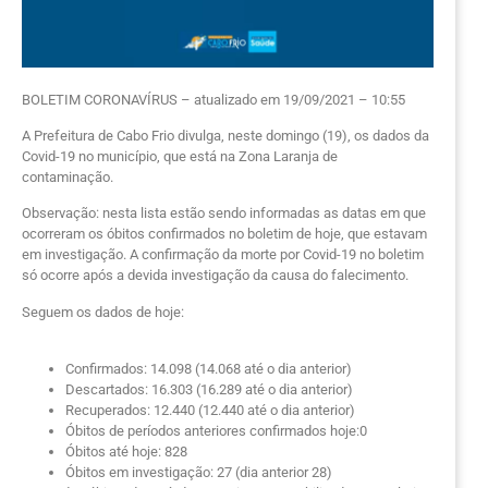
BOLETIM CORONAVÍRUS – atualizado em 19/09/2021 – 10:55
A Prefeitura de Cabo Frio divulga, neste domingo (19), os dados da
Covid-19 no município, que está na Zona Laranja de
contaminação.
Observação: nesta lista estão sendo informadas as datas em que
ocorreram os óbitos confirmados no boletim de hoje, que estavam
em investigação. A confirmação da morte por Covid-19 no boletim
só ocorre após a devida investigação da causa do falecimento.
Seguem os dados de hoje:
Confirmados: 14.098 (14.068 até o dia anterior)
Descartados: 16.303 (16.289 até o dia anterior)
Recuperados: 12.440 (12.440 até o dia anterior)
Óbitos de períodos anteriores confirmados hoje:0
Óbitos até hoje: 828
Óbitos em investigação: 27 (dia anterior 28)