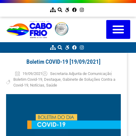
Boletim COVID-19 [19/09/2021]
19/09/2021
Secretaria Adjunta de Comunicação
Boletim Covid-19
,
Destaque
,
Gabinete de Soluções Contra a
Covid-19
,
Notícias
,
Saúde