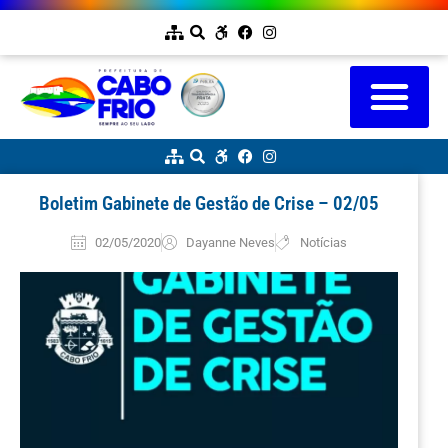
Boletim Gabinete de Gestão de Crise – 02/05
02/05/2020
Dayanne Neves
Notícias