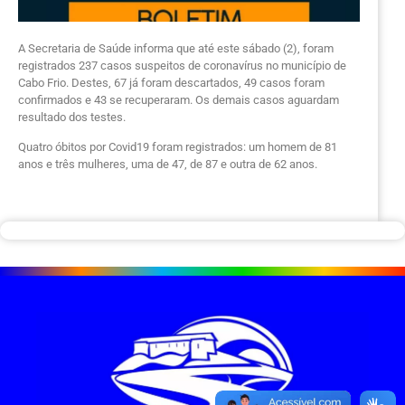
A Secretaria de Saúde informa que até este sábado (2), foram
registrados 237 casos suspeitos de coronavírus no município de
Cabo Frio. Destes, 67 já foram descartados, 49 casos foram
confirmados e 43 se recuperaram. Os demais casos aguardam
resultado dos testes.
Quatro óbitos por Covid19 foram registrados: um homem de 81
anos e três mulheres, uma de 47, de 87 e outra de 62 anos.