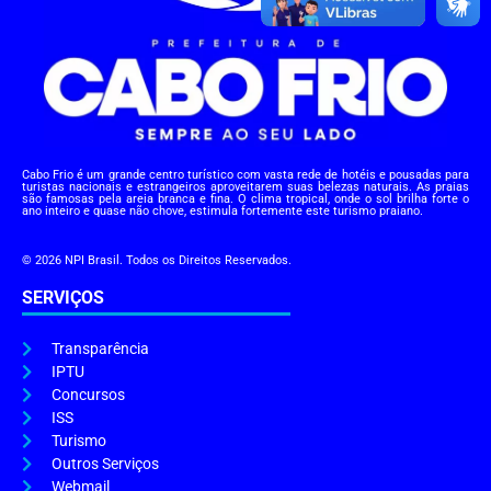
Cabo Frio é um grande centro turístico com vasta rede de hotéis e pousadas para
turistas nacionais e estrangeiros aproveitarem suas belezas naturais. As praias
são famosas pela areia branca e fina. O clima tropical, onde o sol brilha forte o
ano inteiro e quase não chove, estimula fortemente este turismo praiano.
© 2026 NPI Brasil. Todos os Direitos Reservados.
SERVIÇOS
Transparência
IPTU
Concursos
ISS
Turismo
Outros Serviços
Webmail