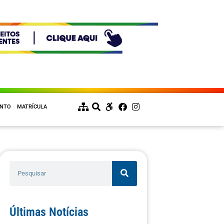
ENTO
MATRÍCULA
Últimas Notícias