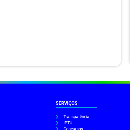
SERVIÇOS
Transparência
IPTU
Concursos