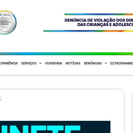
SPARÊNCIA
SERVIÇOS
OUVIDORIA
NOTÍCIAS
DENÚNCIAS
ESTACIONAM
5