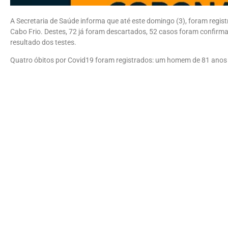
A Secretaria de Saúde informa que até este domingo (3), foram regis
Cabo Frio. Destes, 72 já foram descartados, 52 casos foram confir
resultado dos testes.
Quatro óbitos por Covid19 foram registrados: um homem de 81 anos e