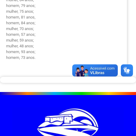
homem, 79 anos;
mulher, 75 anos;
homem, 81 anos,
homem, 84 anos;
mulher, 70 anos;
homem, 57 anos;
mulher, 59 anos;
mulher, 48 anos;
homem, 93 anos;
homem, 73 anos.