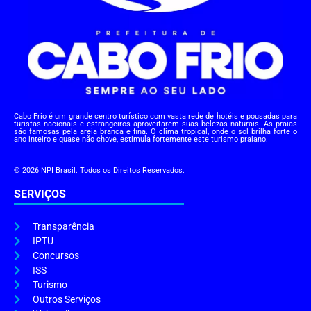
Cabo Frio é um grande centro turístico com vasta rede de hotéis e pousadas para
turistas nacionais e estrangeiros aproveitarem suas belezas naturais. As praias
são famosas pela areia branca e fina. O clima tropical, onde o sol brilha forte o
ano inteiro e quase não chove, estimula fortemente este turismo praiano.
© 2026 NPI Brasil. Todos os Direitos Reservados.
SERVIÇOS
Transparência
IPTU
Concursos
ISS
Turismo
Outros Serviços