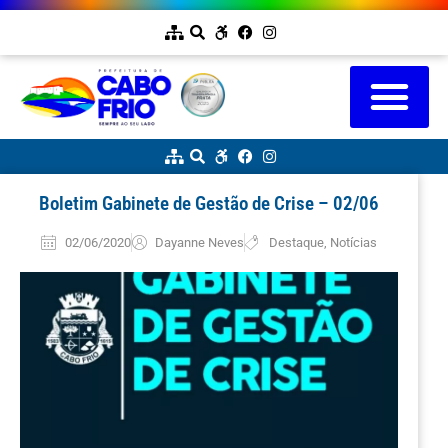
Boletim Gabinete de Gestão de Crise – 02/06
02/06/2020
Dayanne Neves
Destaque
,
Notícias