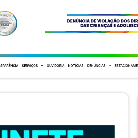
SPARÊNCIA
SERVIÇOS
OUVIDORIA
NOTÍCIAS
DENÚNCIAS
ESTACIONAM
6