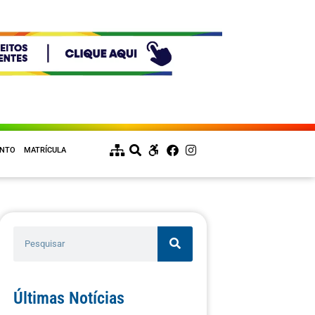
ENTO
MATRÍCULA
Últimas Notícias