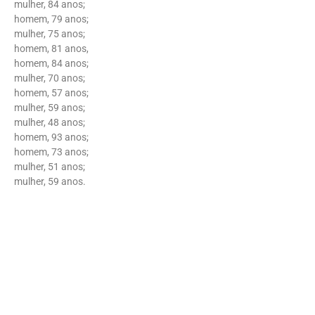
mulher, 84 anos;
homem, 79 anos;
mulher, 75 anos;
homem, 81 anos,
homem, 84 anos;
mulher, 70 anos;
homem, 57 anos;
mulher, 59 anos;
mulher, 48 anos;
homem, 93 anos;
homem, 73 anos;
mulher, 51 anos;
mulher, 59 anos.