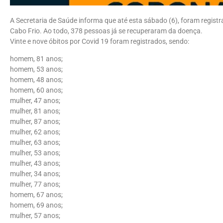
A Secretaria de Saúde informa que até esta sábado (6), foram regis
Cabo Frio. Ao todo, 378 pessoas já se recuperaram da doença.
Vinte e nove óbitos por Covid 19 foram registrados, sendo:
homem, 81 anos;
homem, 53 anos;
homem, 48 anos;
homem, 60 anos;
mulher, 47 anos;
mulher, 81 anos;
mulher, 87 anos;
mulher, 62 anos;
mulher, 63 anos;
mulher, 53 anos;
mulher, 43 anos;
mulher, 34 anos;
mulher, 77 anos;
homem, 67 anos;
homem, 69 anos;
mulher, 57 anos;