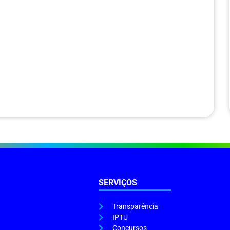
SERVIÇOS
Transparência
IPTU
Concursos