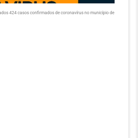
trados 424 casos confirmados de coronavírus no município de