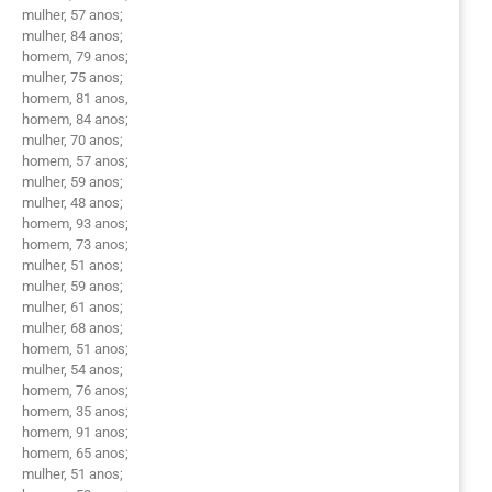
mulher, 57 anos;
mulher, 84 anos;
homem, 79 anos;
mulher, 75 anos;
homem, 81 anos,
homem, 84 anos;
mulher, 70 anos;
homem, 57 anos;
mulher, 59 anos;
mulher, 48 anos;
homem, 93 anos;
homem, 73 anos;
mulher, 51 anos;
mulher, 59 anos;
mulher, 61 anos;
mulher, 68 anos;
homem, 51 anos;
mulher, 54 anos;
homem, 76 anos;
homem, 35 anos;
homem, 91 anos;
homem, 65 anos;
mulher, 51 anos;