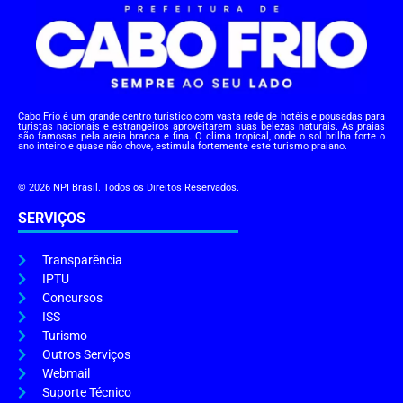
Cabo Frio é um grande centro turístico com vasta rede de hotéis e pousadas para
turistas nacionais e estrangeiros aproveitarem suas belezas naturais. As praias
são famosas pela areia branca e fina. O clima tropical, onde o sol brilha forte o
ano inteiro e quase não chove, estimula fortemente este turismo praiano.
© 2026 NPI Brasil. Todos os Direitos Reservados.
SERVIÇOS
Transparência
IPTU
Concursos
ISS
Turismo
Outros Serviços
Webmail
Suporte Técnico