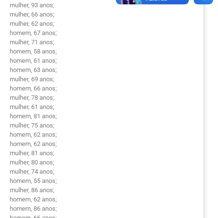
mulher, 93 anos;
mulher, 66 anos;
mulher, 62 anos;
homem, 67 anos;
mulher, 71 anos;
homem, 58 anos;
homem, 61 anos;
homem, 63 anos;
mulher, 69 anos;
homem, 66 anos;
mulher, 78 anos;
mulher, 61 anos;
homem, 81 anos;
mulher, 75 anos;
homem, 62 anos;
homem, 62 anos;
mulher, 81 anos;
mulher, 80 anos;
mulher, 74 anos;
homem, 55 anos;
mulher, 86 anos;
homem, 62 anos;
homem, 86 anos;
homem, 66 anos;