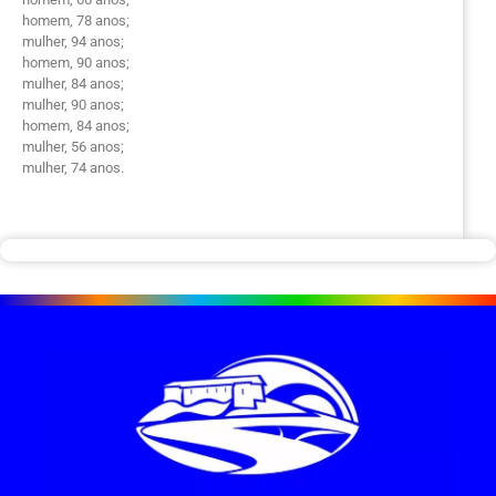
homem, 78 anos;
mulher, 94 anos;
homem, 90 anos;
mulher, 84 anos;
mulher, 90 anos;
homem, 84 anos;
mulher, 56 anos;
mulher, 74 anos.