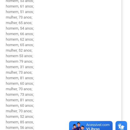
homem, 53 anos;
homem, 61 anos;
homem, 51 anos;
mulher, 73 anos;
mulher, 65 anos;
homem, 54 anos;
homem, 66 anos;
homem, 62 anos;
homem, 65 anos;
mulher, 52 anos;
homem 53 anos;
homem 79 anos;
homem, 31 anos;
mulher, 73 anos;
homem, 81 anos;
homem, 60 anos;
mulher, 70 anos;
homem, 73 anos;
homem, 81 anos;
homem, 60 anos;
mulher, 70 anos;
homem, 52 anos;
homem, 85 anos,
homem, 56 anos;