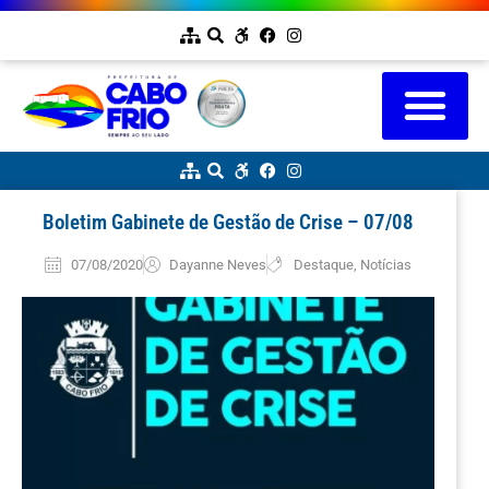
Boletim Gabinete de Gestão de Crise – 07/08
07/08/2020
Dayanne Neves
Destaque
,
Notícias