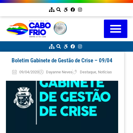
Boletim Gabinete de Gestão de Crise – 09/04
09/04/2020
Dayanne Neves
Destaque
,
Notícias