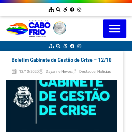
Boletim Gabinete de Gestão de Crise – 12/10
12/10/2020
Dayanne Neves
Destaque
,
Notícias