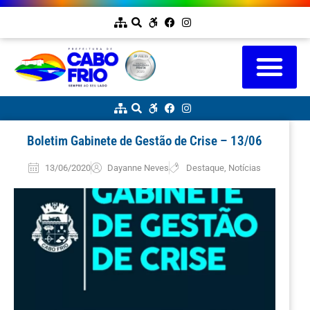
Boletim Gabinete de Gestão de Crise – 13/06
13/06/2020
Dayanne Neves
Destaque
,
Notícias