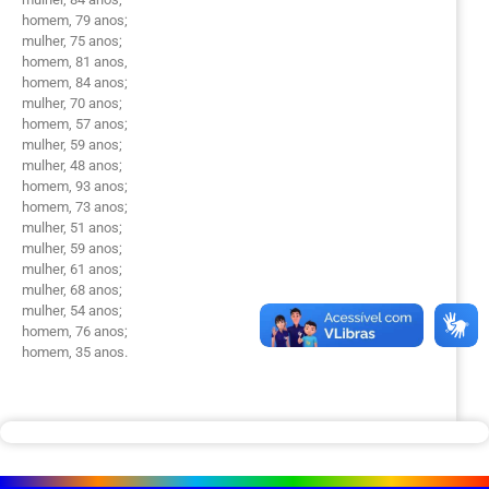
homem, 79 anos;
mulher, 75 anos;
homem, 81 anos,
homem, 84 anos;
mulher, 70 anos;
homem, 57 anos;
mulher, 59 anos;
mulher, 48 anos;
homem, 93 anos;
homem, 73 anos;
mulher, 51 anos;
mulher, 59 anos;
mulher, 61 anos;
mulher, 68 anos;
mulher, 54 anos;
homem, 76 anos;
homem, 35 anos.