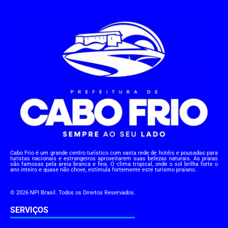
Cabo Frio é um grande centro turístico com vasta rede de hotéis e pousadas para
turistas nacionais e estrangeiros aproveitarem suas belezas naturais. As praias
são famosas pela areia branca e fina. O clima tropical, onde o sol brilha forte o
ano inteiro e quase não chove, estimula fortemente este turismo praiano.
© 2026 NPI Brasil. Todos os Direitos Reservados.
SERVIÇOS