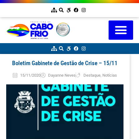
Boletim Gabinete de Gestão de Crise – 15/11
15/11/2020
Dayanne Neves
Destaque
,
Notícias