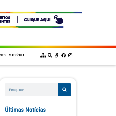
ENTO
MATRÍCULA
Últimas Notícias