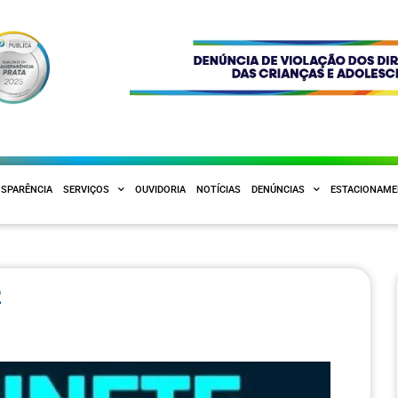
SPARÊNCIA
SERVIÇOS
OUVIDORIA
NOTÍCIAS
DENÚNCIAS
ESTACIONAM
2