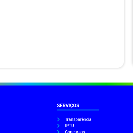
SERVIÇOS
Transparência
IPTU
Concursos