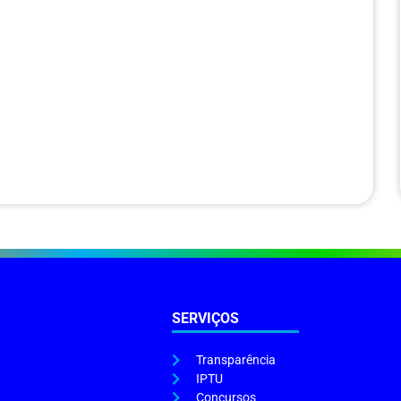
SERVIÇOS
Transparência
IPTU
Concursos