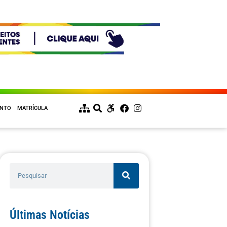
ENTO
MATRÍCULA
Últimas Notícias