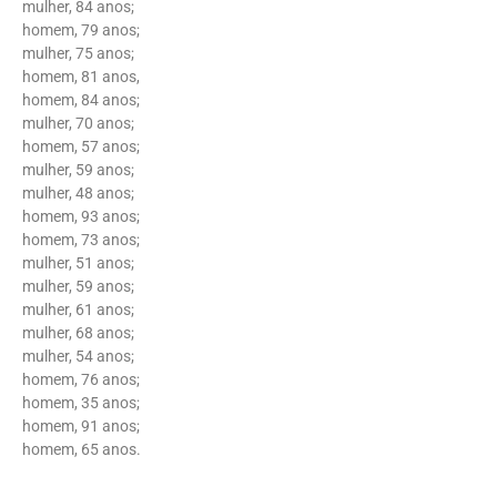
mulher, 84 anos;
homem, 79 anos;
mulher, 75 anos;
homem, 81 anos,
homem, 84 anos;
mulher, 70 anos;
homem, 57 anos;
mulher, 59 anos;
mulher, 48 anos;
homem, 93 anos;
homem, 73 anos;
mulher, 51 anos;
mulher, 59 anos;
mulher, 61 anos;
mulher, 68 anos;
mulher, 54 anos;
homem, 76 anos;
homem, 35 anos;
homem, 91 anos;
homem, 65 anos.