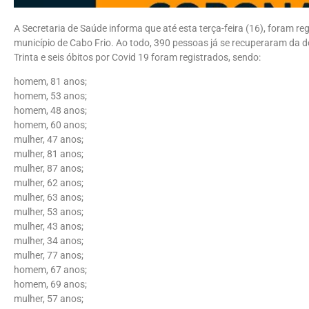
A Secretaria de Saúde informa que até esta terça-feira (16), foram 
município de Cabo Frio. Ao todo, 390 pessoas já se recuperaram da 
Trinta e seis óbitos por Covid 19 foram registrados, sendo:
homem, 81 anos;
homem, 53 anos;
homem, 48 anos;
homem, 60 anos;
mulher, 47 anos;
mulher, 81 anos;
mulher, 87 anos;
mulher, 62 anos;
mulher, 63 anos;
mulher, 53 anos;
mulher, 43 anos;
mulher, 34 anos;
mulher, 77 anos;
homem, 67 anos;
homem, 69 anos;
mulher, 57 anos;