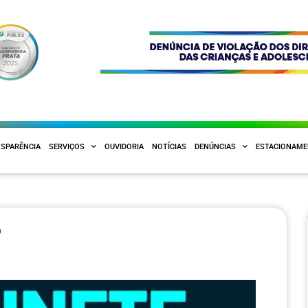
SPARÊNCIA
SERVIÇOS
OUVIDORIA
NOTÍCIAS
DENÚNCIAS
ESTACIONAM
6