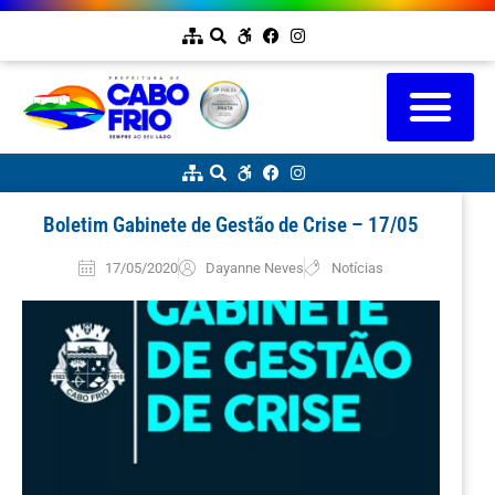
Boletim Gabinete de Gestão de Crise – 17/05
17/05/2020
Dayanne Neves
Notícias