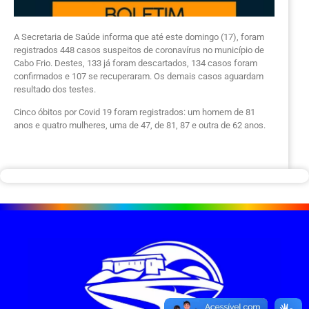
A Secretaria de Saúde informa que até este domingo (17), foram
registrados 448 casos suspeitos de coronavírus no município de
Cabo Frio. Destes, 133 já foram descartados, 134 casos foram
confirmados e 107 se recuperaram. Os demais casos aguardam
resultado dos testes.
Cinco óbitos por Covid 19 foram registrados: um homem de 81
anos e quatro mulheres, uma de 47, de 81, 87 e outra de 62 anos.