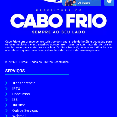
Cabo Frio é um grande centro turístico com vasta rede de hotéis e pousadas para
turistas nacionais e estrangeiros aproveitarem suas belezas naturais. As praias
são famosas pela areia branca e fina. O clima tropical, onde o sol brilha forte o
ano inteiro e quase não chove, estimula fortemente este turismo praiano.
© 2026 NPI Brasil. Todos os Direitos Reservados.
SERVIÇOS
Transparência
IPTU
Concursos
ISS
Turismo
Outros Serviços
Webmail