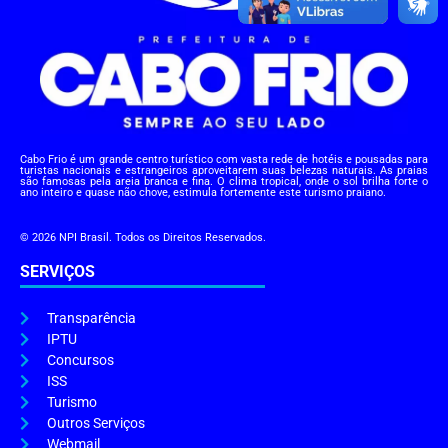
Cabo Frio é um grande centro turístico com vasta rede de hotéis e pousadas para
turistas nacionais e estrangeiros aproveitarem suas belezas naturais. As praias
são famosas pela areia branca e fina. O clima tropical, onde o sol brilha forte o
ano inteiro e quase não chove, estimula fortemente este turismo praiano.
© 2026 NPI Brasil. Todos os Direitos Reservados.
SERVIÇOS
Transparência
IPTU
Concursos
ISS
Turismo
Outros Serviços
Webmail