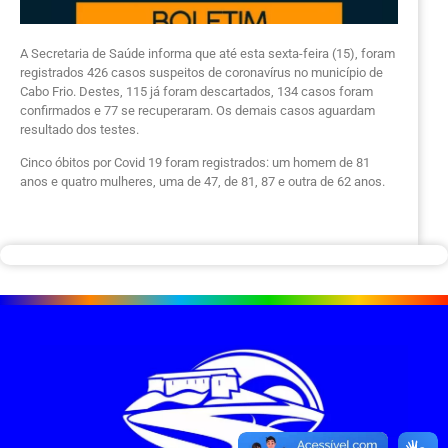
A Secretaria de Saúde informa que até esta sexta-feira (15), foram
registrados 426 casos suspeitos de coronavírus no município de
Cabo Frio. Destes, 115 já foram descartados, 134 casos foram
confirmados e 77 se recuperaram. Os demais casos aguardam
resultado dos testes.
Cinco óbitos por Covid 19 foram registrados: um homem de 81
anos e quatro mulheres, uma de 47, de 81, 87 e outra de 62 anos.