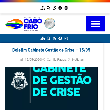
Boletim Gabinete Gestão de Crise – 15/05
15/05/2020
Camila Raupp
Notícias